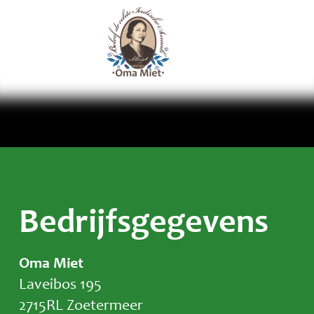
Bedrijfsgegevens
Oma Miet
Laveibos 195
2715RL Zoetermeer