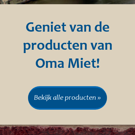
Geniet van de
producten van
Oma Miet!
Bekijk alle producten »