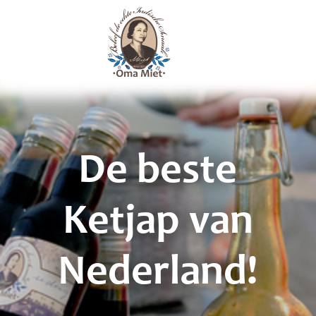
De beste
Ketjap van
Nederland!