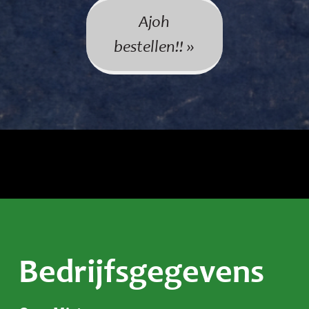
Ajoh
bestellen!! »
Bedrijfsgegevens